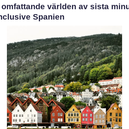
 omfattande världen av sista min
inclusive Spanien