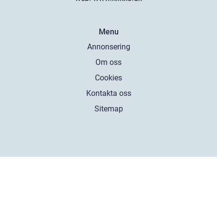
Menu
Annonsering
Om oss
Cookies
Kontakta oss
Sitemap