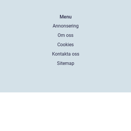
Menu
Annonsering
Om oss
Cookies
Kontakta oss
Sitemap