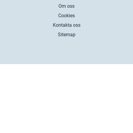
Om oss
Cookies
Kontakta oss
Sitemap