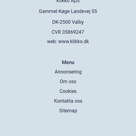
web:
www.klikko.dk
Menu
Annonsering
Om oss
Cookies
Kontakta oss
Sitemap