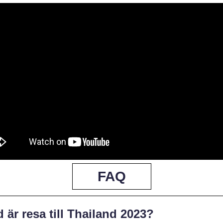
FAQ
 är resa till Thailand 2023?