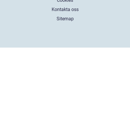
Cookies
Kontakta oss
Sitemap