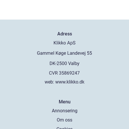
Adress
web:
www.klikko.dk
Menu
Annonsering
Om oss