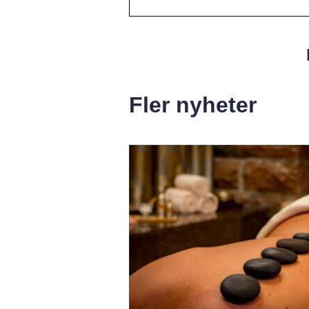
Fler nyheter