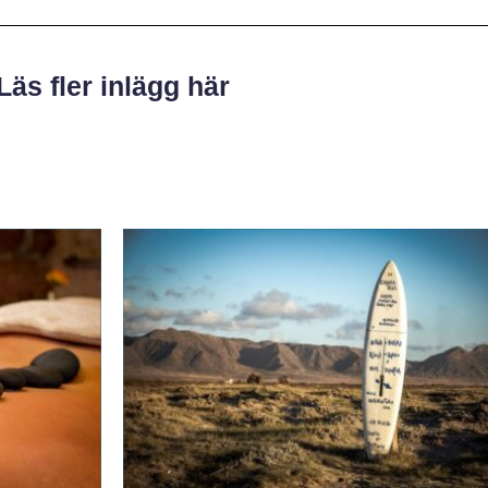
Läs fler inlägg här