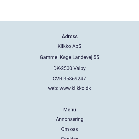
Adress
web:
www.klikko.dk
Menu
Annonsering
Om oss