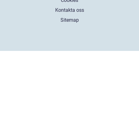
Cookies
Kontakta oss
Sitemap