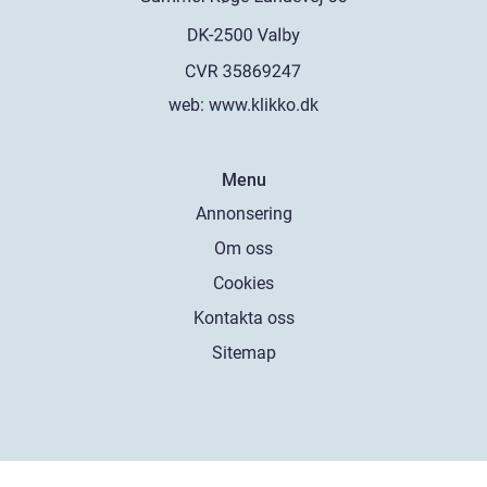
web:
www.klikko.dk
Menu
Annonsering
Om oss
Cookies
Kontakta oss
Sitemap