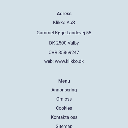
Adress
web:
www.klikko.dk
Menu
Annonsering
Om oss
Cookies
Kontakta oss
Sitemap