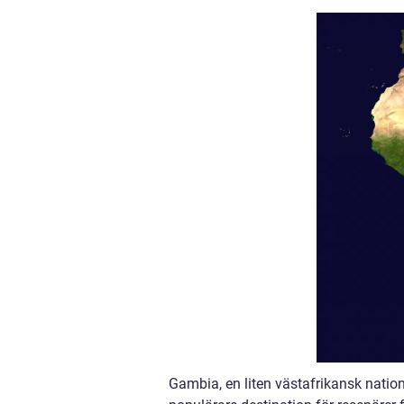
Gambia, en liten västafrikansk nation