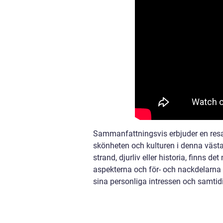
Sammanfattningsvis erbjuder en resa 
skönheten och kulturen i denna västa
strand, djurliv eller historia, finns 
aspekterna och för- och nackdelarna 
sina personliga intressen och samtidig