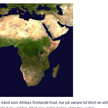
 känd som Afrikas Smilande Kust, har på senare tid blivit en allt