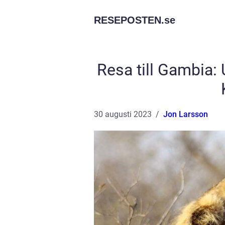
RESEPOSTEN.
se
Resa till Gambia:
30 augusti 2023
Jon Larsson