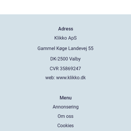
Adress
web:
www.klikko.dk
Menu
Annonsering
Om oss
Cookies