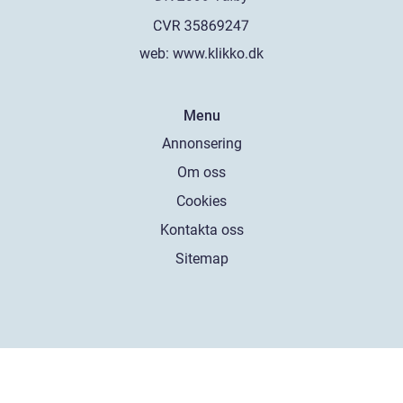
web:
www.klikko.dk
Menu
Annonsering
Om oss
Cookies
Kontakta oss
Sitemap