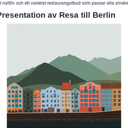
igt nattliv och ett varierat restaurangutbud som passar alla smake
resentation av Resa till Berlin