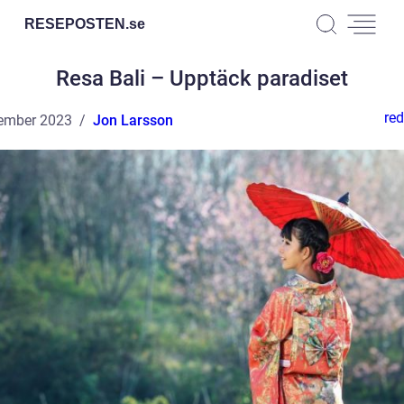
RESEPOSTEN.
se
Resa Bali – Upptäck paradiset
red
ember 2023
Jon Larsson