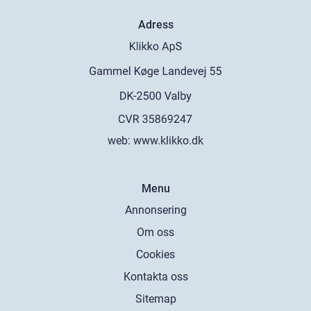
Adress
web:
www.klikko.dk
Menu
Annonsering
Om oss
Cookies
Kontakta oss
Sitemap