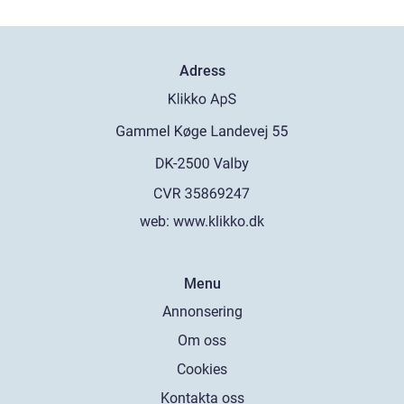
Adress
web:
www.klikko.dk
Menu
Annonsering
Om oss
Cookies
Kontakta oss