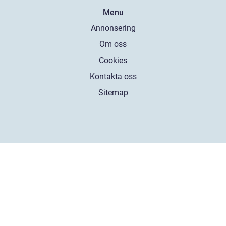
Menu
Annonsering
Om oss
Cookies
Kontakta oss
Sitemap