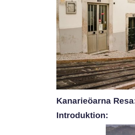
Kanarieöarna Resa:
Introduktion: