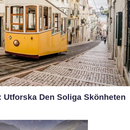
 Utforska Den Soliga Skönheten