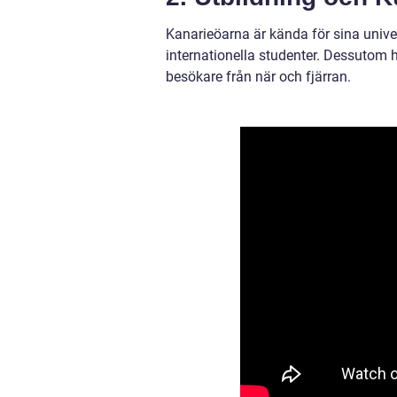
Kanarieöarna är kända för sina univers
internationella studenter. Dessutom h
besökare från när och fjärran.