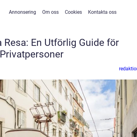
Annonsering
Om oss
Cookies
Kontakta oss
 Resa: En Utförlig Guide för
Privatpersoner
redaktio