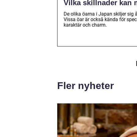
Vilka skillnader kan
De olika öarna i Japan skiljer sig å
Vissa öar är också kända för specif
karaktär och charm.
Fler nyheter