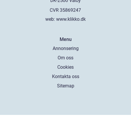
web:
www.klikko.dk
Menu
Annonsering
Om oss
Cookies
Kontakta oss
Sitemap