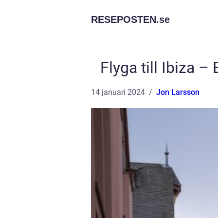
RESEPOSTEN.
se
Flyga till Ibiza –
14 januari 2024
Jon Larsson