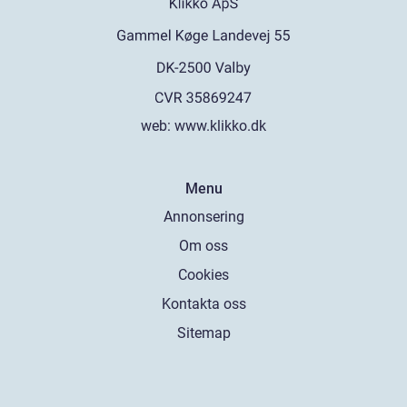
web:
www.klikko.dk
Menu
Annonsering
Om oss
Cookies
Kontakta oss
Sitemap