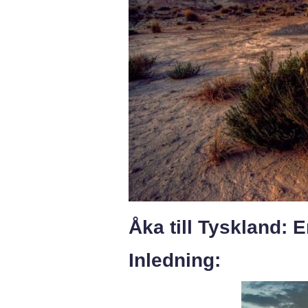
Åka till Tyskland: 
Inledning: