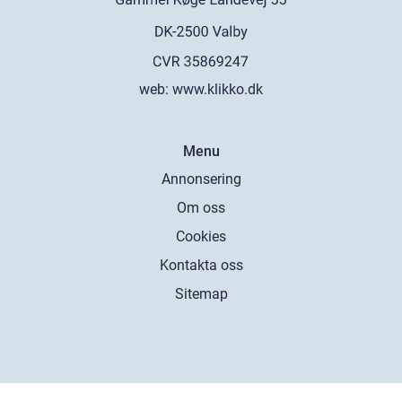
web:
www.klikko.dk
Menu
Annonsering
Om oss
Cookies
Kontakta oss
Sitemap