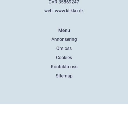
web:
www.klikko.dk
Menu
Annonsering
Om oss
Cookies
Kontakta oss
Sitemap