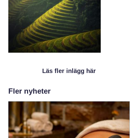
Läs fler inlägg här
Fler nyheter