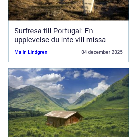
Surfresa till Portugal: En
upplevelse du inte vill missa
Malin Lindgren
04 december 2025