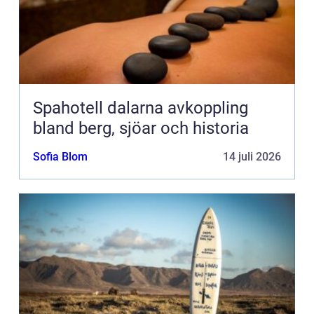
Spahotell dalarna avkoppling
bland berg, sjöar och historia
Sofia Blom
14 juli 2026