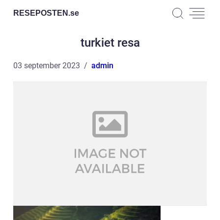
RESEPOSTEN.
se
turkiet resa
03 september 2023
admin