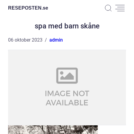
RESEPOSTEN.
se
spa med barn skåne
06 oktober 2023
admin