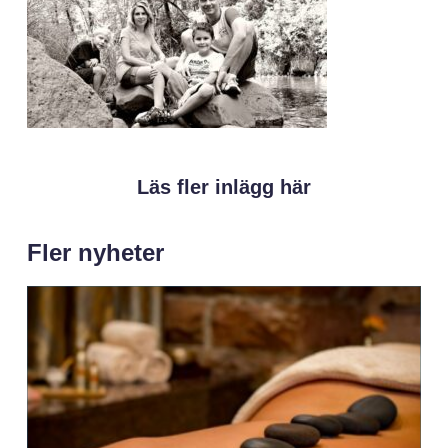
Läs fler inlägg här
Fler nyheter