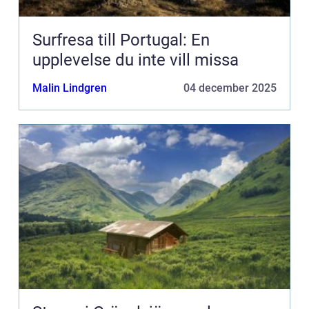
Surfresa till Portugal: En
upplevelse du inte vill missa
Malin Lindgren
04 december 2025