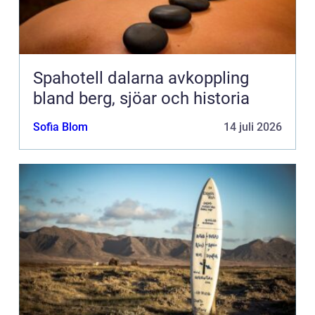
Spahotell dalarna avkoppling
bland berg, sjöar och historia
Sofia Blom
14 juli 2026