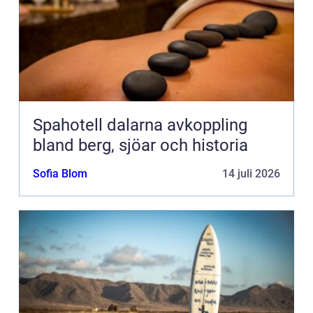
Spahotell dalarna avkoppling
bland berg, sjöar och historia
Sofia Blom
14 juli 2026