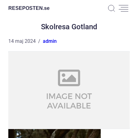
RESEPOSTEN.
se
Skolresa Gotland
14 maj 2024
admin