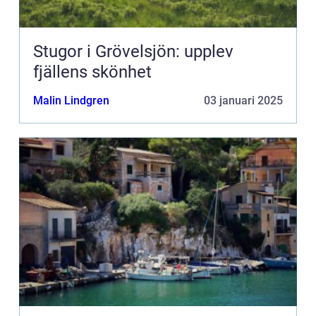
Stugor i Grövelsjön: upplev
fjällens skönhet
Malin Lindgren
03 januari 2025