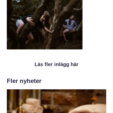
Läs fler inlägg här
Fler nyheter