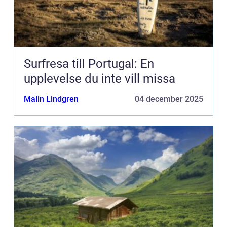
Surfresa till Portugal: En
upplevelse du inte vill missa
Malin Lindgren
04 december 2025