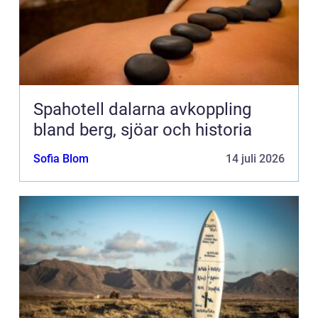
Spahotell dalarna avkoppling
bland berg, sjöar och historia
Sofia Blom
14 juli 2026