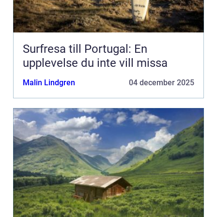
Surfresa till Portugal: En
upplevelse du inte vill missa
Malin Lindgren
04 december 2025