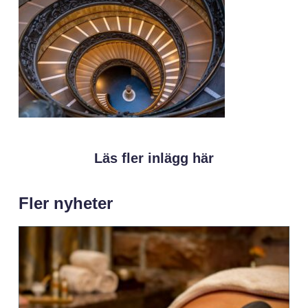
Läs fler inlägg här
Fler nyheter