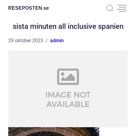
RESEPOSTEN.
se
sista minuten all inclusive spanien
29 oktober 2023
admin