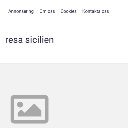
Annonsering
Om oss
Cookies
Kontakta oss
resa sicilien