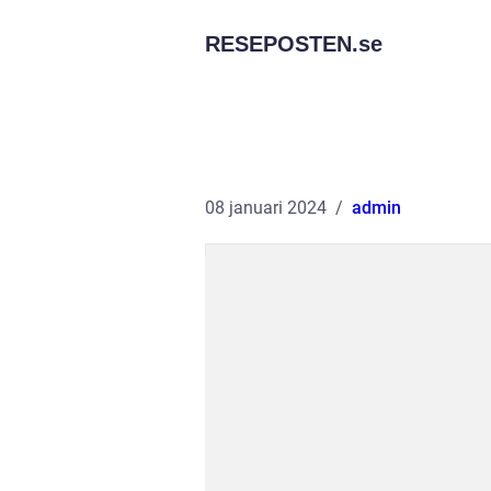
RESEPOSTEN.
se
08 januari 2024
admin