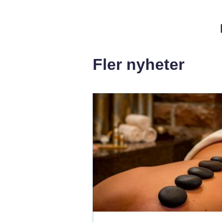
Fler nyheter