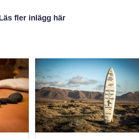
Läs fler inlägg här