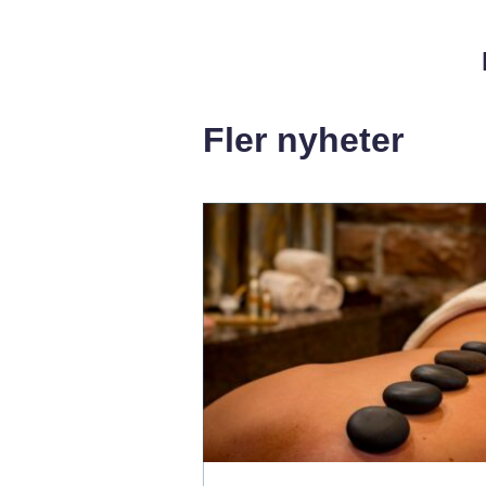
Fler nyheter