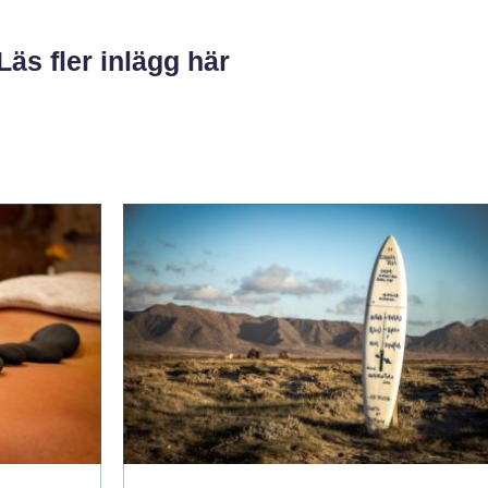
Läs fler inlägg här