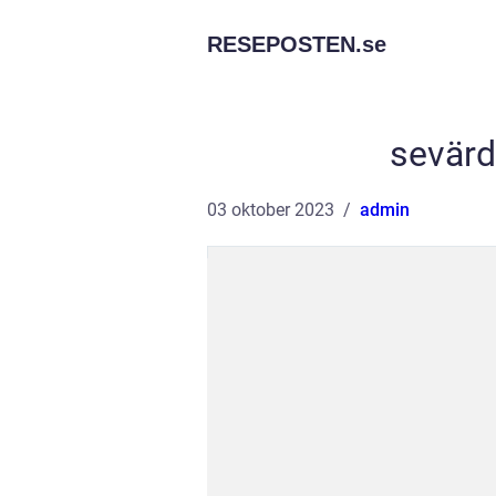
RESEPOSTEN.
se
sevärd
03 oktober 2023
admin