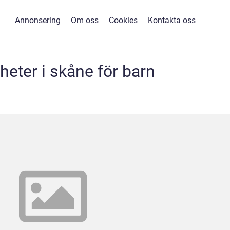
Annonsering
Om oss
Cookies
Kontakta oss
heter i skåne för barn