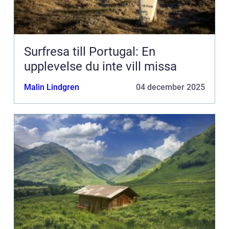
Surfresa till Portugal: En
upplevelse du inte vill missa
Malin Lindgren
04 december 2025