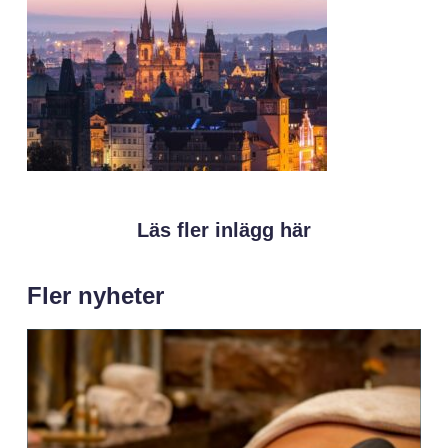
Läs fler inlägg här
Fler nyheter