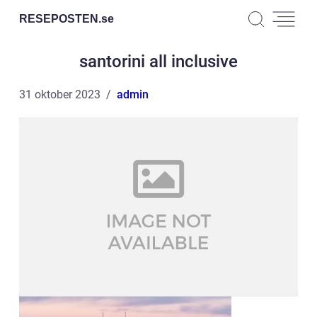
RESEPOSTEN.
se
santorini all inclusive
31 oktober 2023
admin