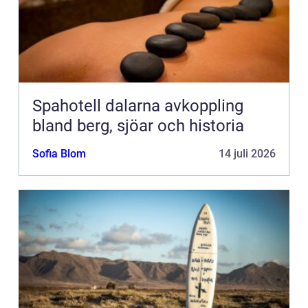
Spahotell dalarna avkoppling
bland berg, sjöar och historia
Sofia Blom
14 juli 2026