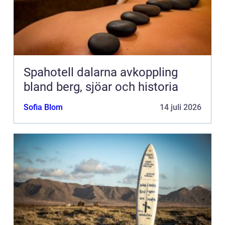
Spahotell dalarna avkoppling
bland berg, sjöar och historia
Sofia Blom
14 juli 2026