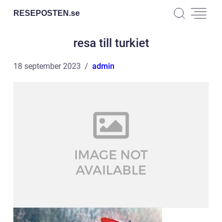
RESEPOSTEN.
se
resa till turkiet
18 september 2023
admin