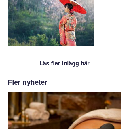
Läs fler inlägg här
Fler nyheter