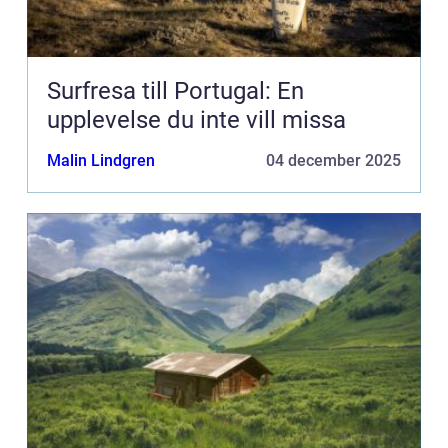
Surfresa till Portugal: En
upplevelse du inte vill missa
Malin Lindgren
04 december 2025