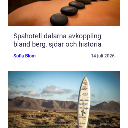
Spahotell dalarna avkoppling
bland berg, sjöar och historia
Sofia Blom
14 juli 2026