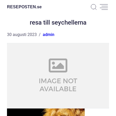
RESEPOSTEN.
se
resa till seychellerna
30 augusti 2023
admin