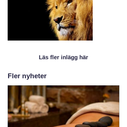
Läs fler inlägg här
Fler nyheter