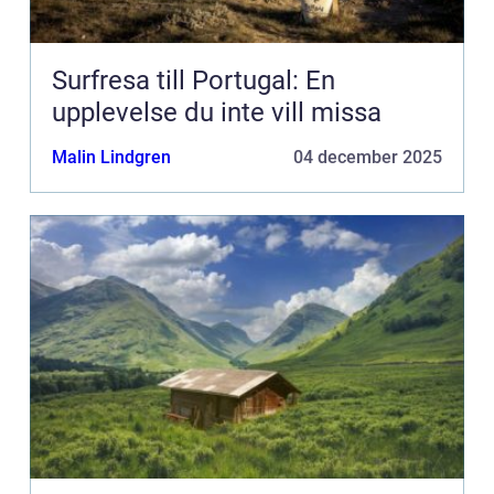
Surfresa till Portugal: En
upplevelse du inte vill missa
Malin Lindgren
04 december 2025