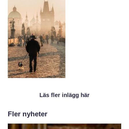
Läs fler inlägg här
Fler nyheter