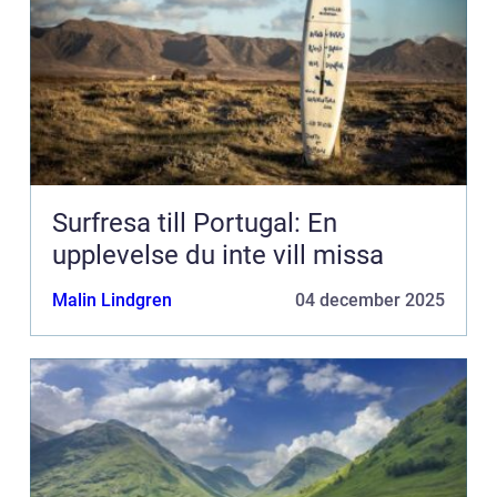
Surfresa till Portugal: En
upplevelse du inte vill missa
Malin Lindgren
04 december 2025