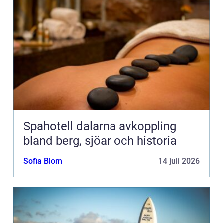
Spahotell dalarna avkoppling
bland berg, sjöar och historia
Sofia Blom
14 juli 2026