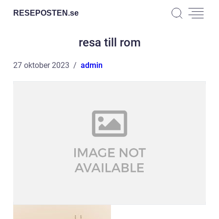
RESEPOSTEN.
se
resa till rom
27 oktober 2023
admin