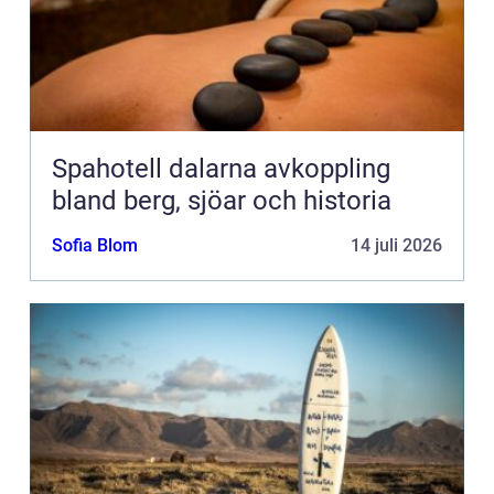
Spahotell dalarna avkoppling
bland berg, sjöar och historia
Sofia Blom
14 juli 2026