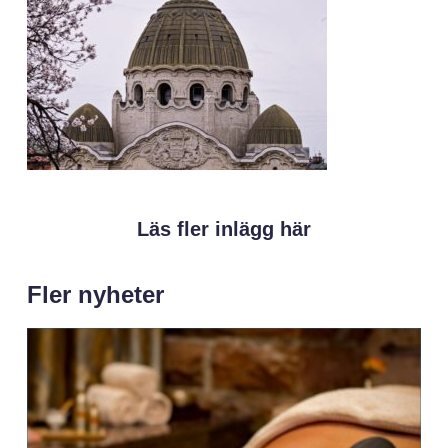
Läs fler inlägg här
Fler nyheter