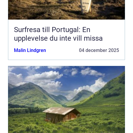
Surfresa till Portugal: En
upplevelse du inte vill missa
Malin Lindgren
04 december 2025