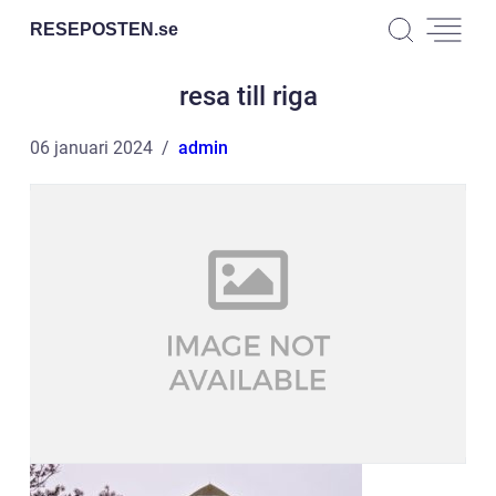
RESEPOSTEN.
se
resa till riga
06 januari 2024
admin