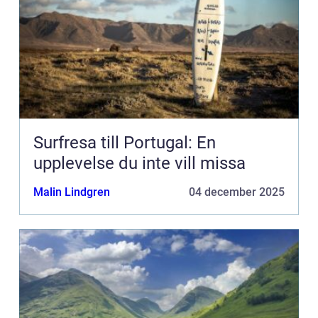
Surfresa till Portugal: En
upplevelse du inte vill missa
Malin Lindgren
04 december 2025