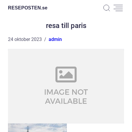
RESEPOSTEN.
se
resa till paris
24 oktober 2023
admin