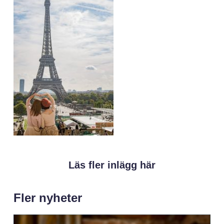
Läs fler inlägg här
Fler nyheter