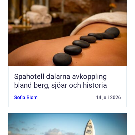
Spahotell dalarna avkoppling
bland berg, sjöar och historia
Sofia Blom
14 juli 2026