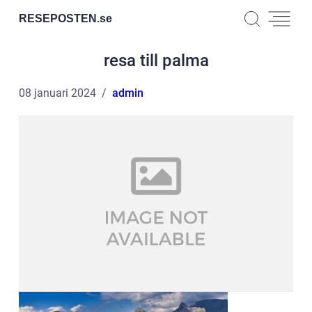
RESEPOSTEN.
se
resa till palma
08 januari 2024
admin