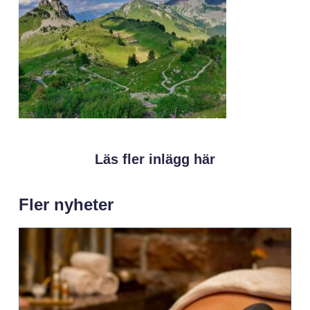
Läs fler inlägg här
Fler nyheter