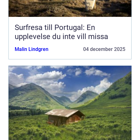
Surfresa till Portugal: En
upplevelse du inte vill missa
Malin Lindgren
04 december 2025