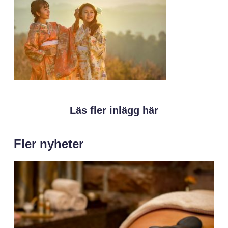
Läs fler inlägg här
Fler nyheter