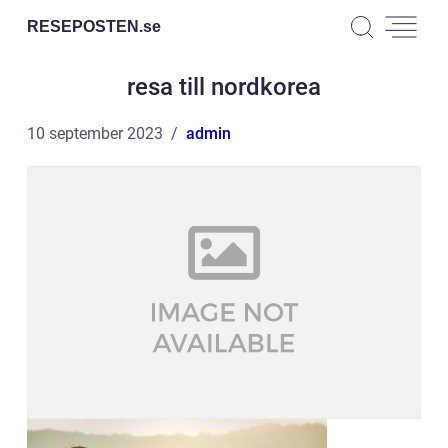
RESEPOSTEN.
se
resa till nordkorea
10 september 2023
admin