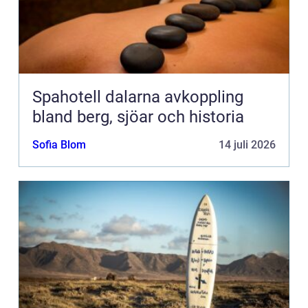
Spahotell dalarna avkoppling
bland berg, sjöar och historia
Sofia Blom
14 juli 2026