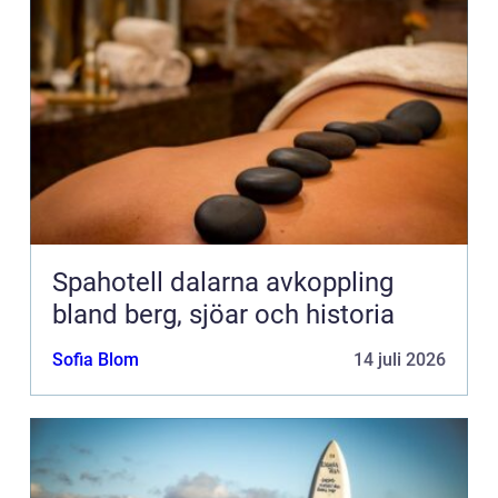
Spahotell dalarna avkoppling
bland berg, sjöar och historia
Sofia Blom
14 juli 2026