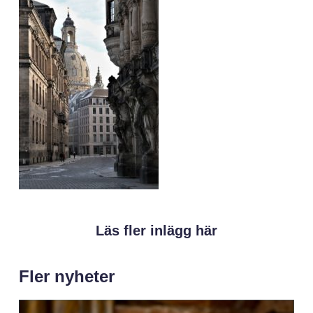
Läs fler inlägg här
Fler nyheter