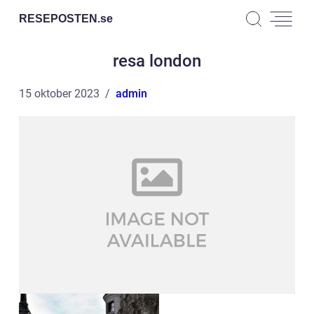
RESEPOSTEN.
se
resa london
15 oktober 2023
admin