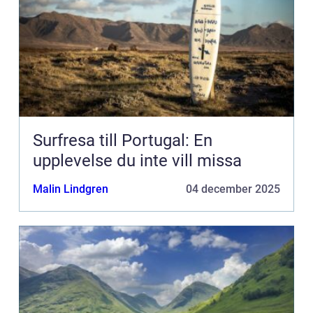
Surfresa till Portugal: En
upplevelse du inte vill missa
Malin Lindgren
04 december 2025