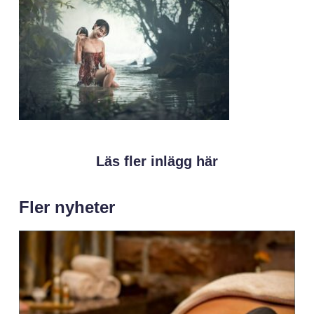
Läs fler inlägg här
Fler nyheter