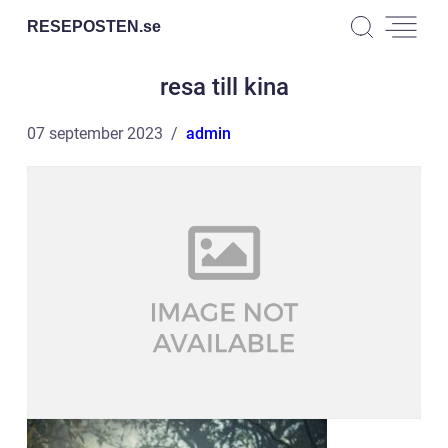
RESEPOSTEN.
se
resa till kina
07 september 2023
admin