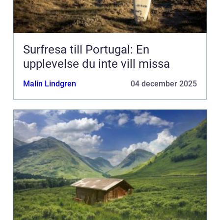
Surfresa till Portugal: En
upplevelse du inte vill missa
Malin Lindgren
04 december 2025