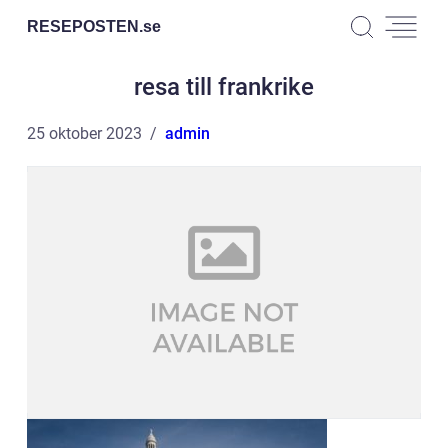
RESEPOSTEN.
se
resa till frankrike
25 oktober 2023
admin