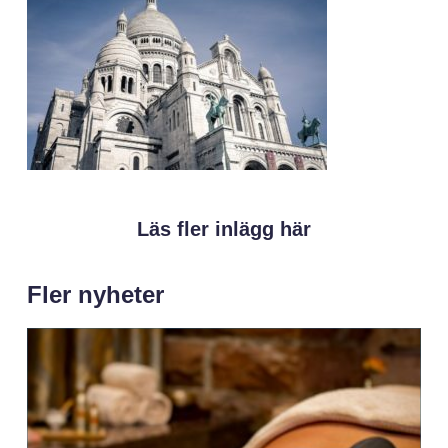
Läs fler inlägg här
Fler nyheter