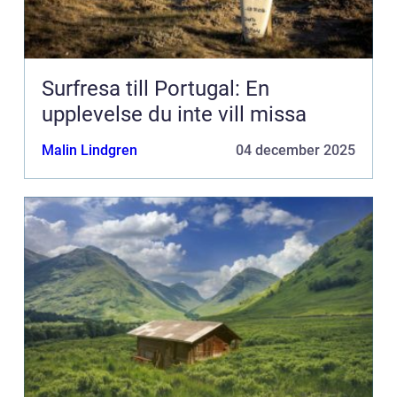
Surfresa till Portugal: En
upplevelse du inte vill missa
Malin Lindgren
04 december 2025