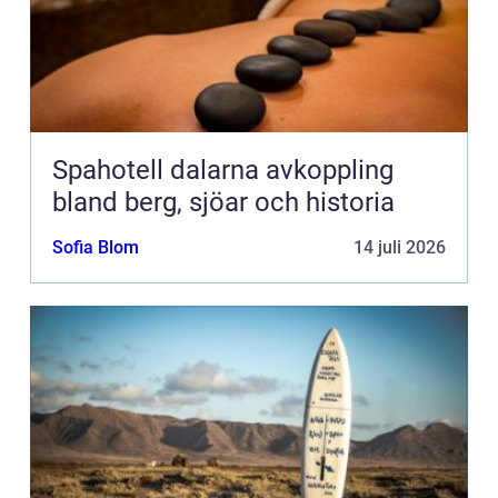
Spahotell dalarna avkoppling
bland berg, sjöar och historia
Sofia Blom
14 juli 2026