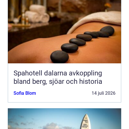
Spahotell dalarna avkoppling
bland berg, sjöar och historia
Sofia Blom
14 juli 2026