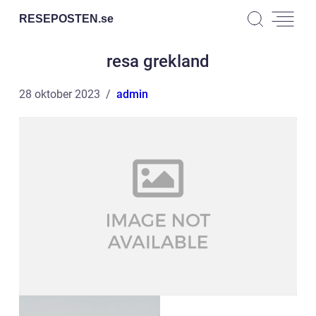
RESEPOSTEN.
se
resa grekland
28 oktober 2023
admin