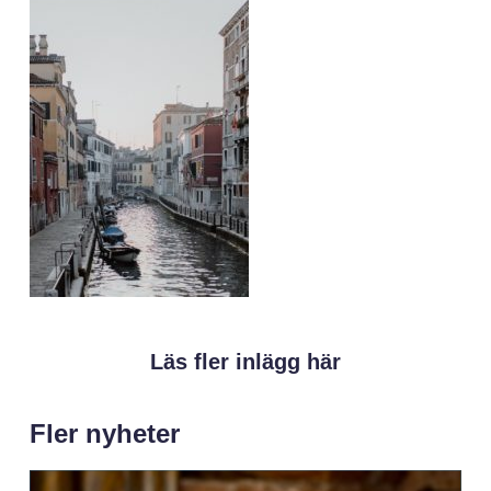
Läs fler inlägg här
Fler nyheter