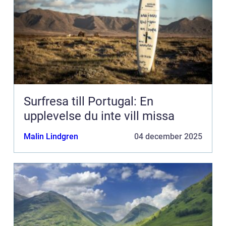
Surfresa till Portugal: En
upplevelse du inte vill missa
Malin Lindgren
04 december 2025