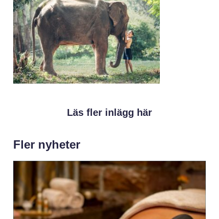
Läs fler inlägg här
Fler nyheter