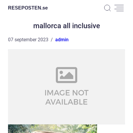
RESEPOSTEN.
se
mallorca all inclusive
07 september 2023
admin