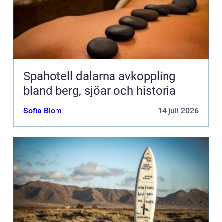
Spahotell dalarna avkoppling
bland berg, sjöar och historia
Sofia Blom
14 juli 2026