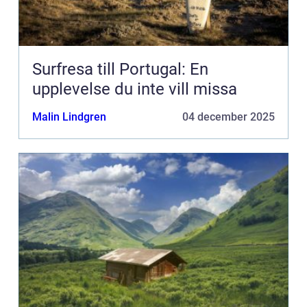
Surfresa till Portugal: En
upplevelse du inte vill missa
Malin Lindgren
04 december 2025