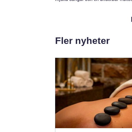
Fler nyheter