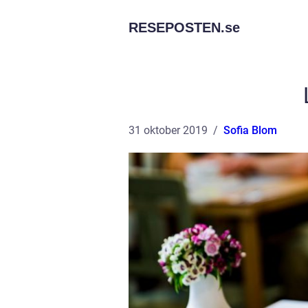
RESEPOSTEN.
se
31 oktober 2019
Sofia Blom