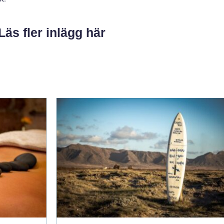
Läs fler inlägg här