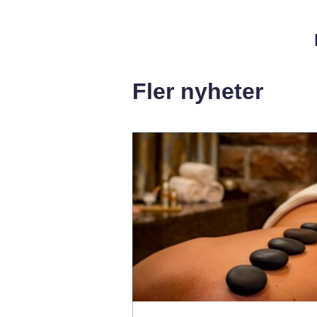
Fler nyheter