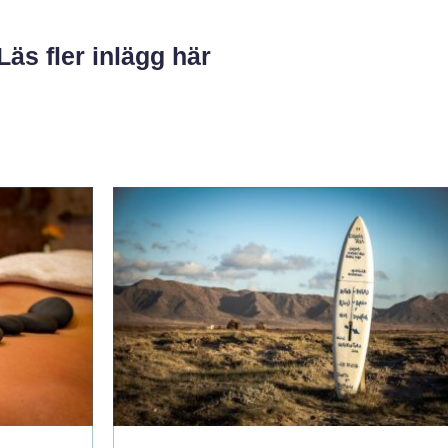
Läs fler inlägg här