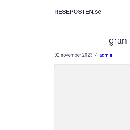
RESEPOSTEN.
se
gran 
02 november 2023
admin