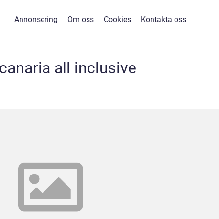
Annonsering
Om oss
Cookies
Kontakta oss
canaria all inclusive