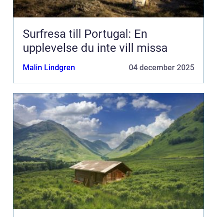
Surfresa till Portugal: En
upplevelse du inte vill missa
Malin Lindgren
04 december 2025