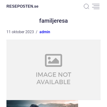
RESEPOSTEN.
se
familjeresa
11 oktober 2023
admin