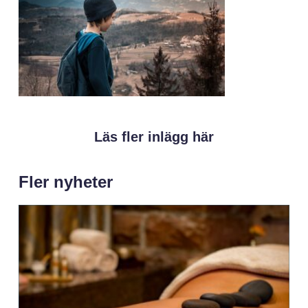
Läs fler inlägg här
Fler nyheter