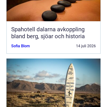
Spahotell dalarna avkoppling
bland berg, sjöar och historia
Sofia Blom
14 juli 2026