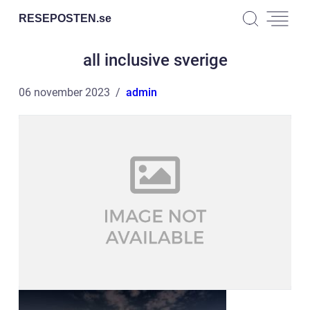
RESEPOSTEN.
se
all inclusive sverige
06 november 2023
admin