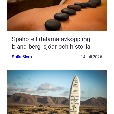
Spahotell dalarna avkoppling
bland berg, sjöar och historia
Sofia Blom
14 juli 2026