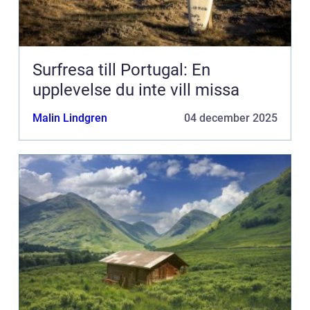
Surfresa till Portugal: En
upplevelse du inte vill missa
Malin Lindgren
04 december 2025