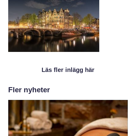
Läs fler inlägg här
Fler nyheter