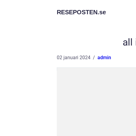
RESEPOSTEN.
se
all
02 januari 2024
admin