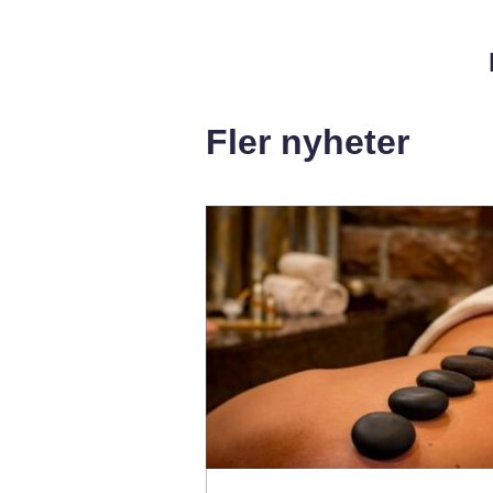
Fler nyheter