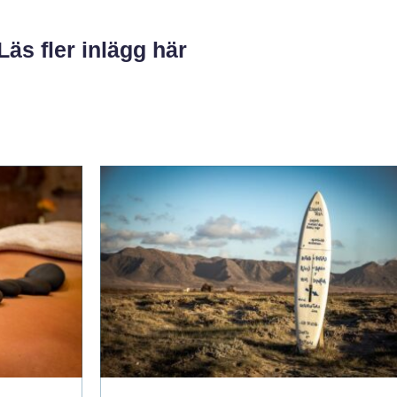
Läs fler inlägg här