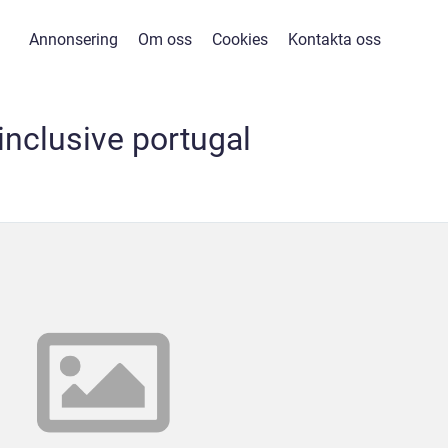
Annonsering
Om oss
Cookies
Kontakta oss
 inclusive portugal